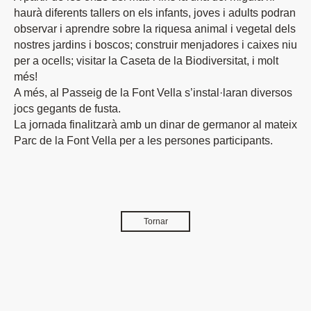
haurà diferents tallers on els infants, joves i adults podran
observar i aprendre sobre la riquesa animal i vegetal dels
nostres jardins i boscos; construir menjadores i caixes niu
per a ocells; visitar la Caseta de la Biodiversitat, i molt
més!
A més, al Passeig de la Font Vella s’instal·laran diversos
jocs gegants de fusta.
La jornada finalitzarà amb un dinar de germanor al mateix
Parc de la Font Vella per a les persones participants.
Tornar