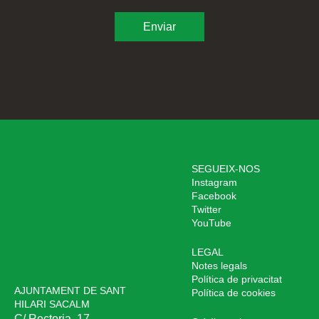
SEGUEIX-NOS
Instagram
Facebook
Twitter
YouTube
LEGAL
Notes legals
Política de privacitat
AJUNTAMENT DE SANT
Política de cookies
HILARI SACALM
C/ Rectoria, 17