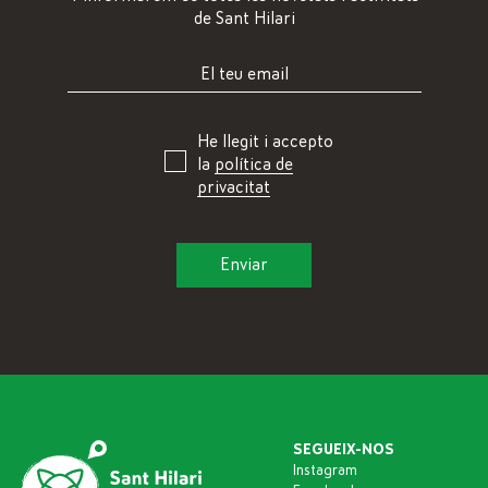
de Sant Hilari
He llegit i accepto
la
política de
privacitat
SEGUEIX-NOS
Instagram