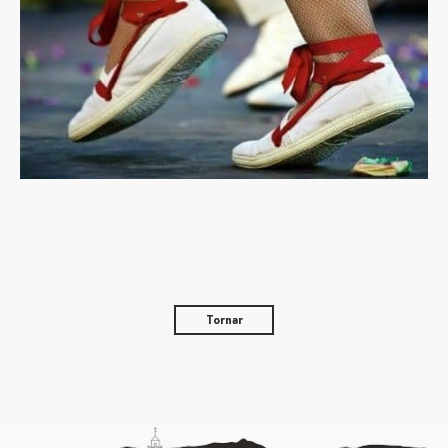
Tornar