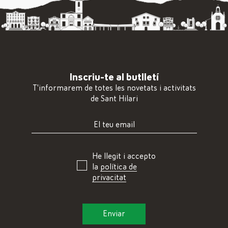
Inscriu-te al butlletí
T'informarem de totes les novetats i activitats
de Sant Hilari
He llegit i accepto
la
política de
privacitat