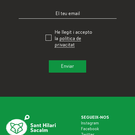
He llegit i accepto
la
política de
privacitat
SEGUEIX-NOS
Instagram
Facebook
Twitter