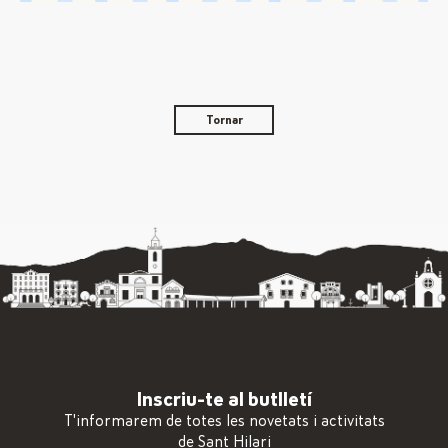
Tornar
Inscriu-te al butlletí
T'informarem de totes les novetats i activitats
de Sant Hilari