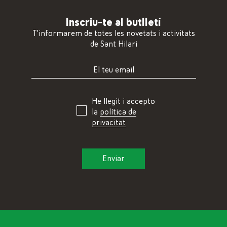
Inscriu-te al butlletí
T'informarem de totes les novetats i activitats
de Sant Hilari
He llegit i accepto
la
política de
privacitat