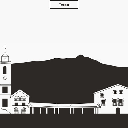
Tornar