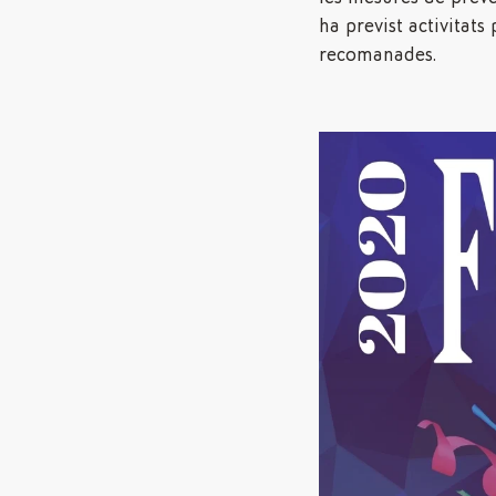
ha previst activitats
recomanades.