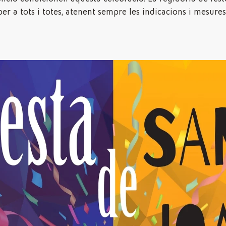
 per a tots i totes, atenent sempre les indicacions i mesure