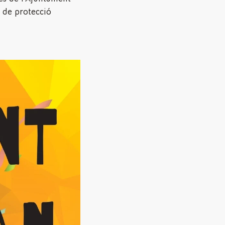
s de protecció