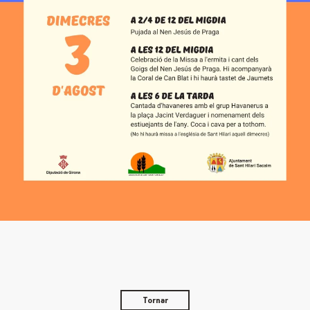
Tornar