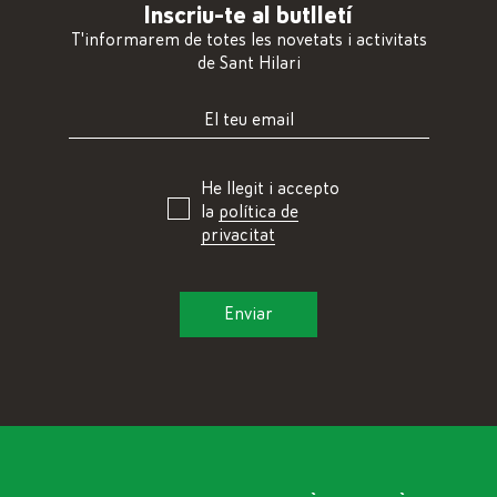
Inscriu-te al butlletí
T'informarem de totes les novetats i activitats
de Sant Hilari
He llegit i accepto
la
política de
privacitat