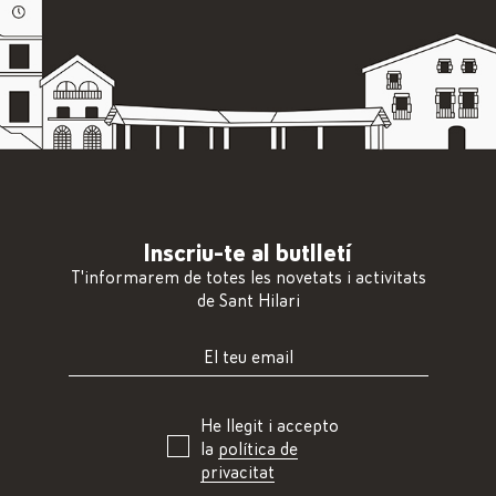
Inscriu-te al butlletí
T'informarem de totes les novetats i activitats
de Sant Hilari
He llegit i accepto
la
política de
privacitat