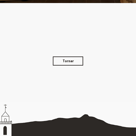
Tornar