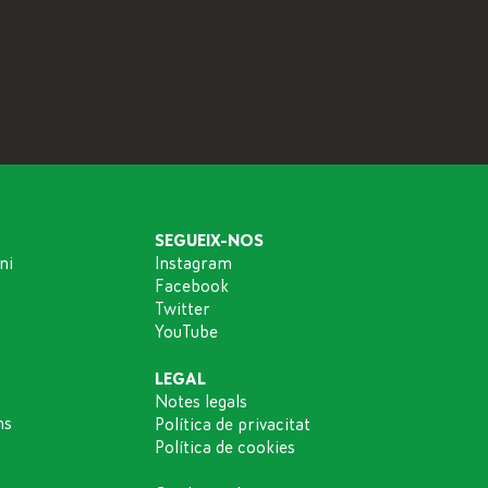
SEGUEIX-NOS
ni
Instagram
Facebook
Twitter
YouTube
LEGAL
Notes legals
ns
Política de privacitat
Política de cookies