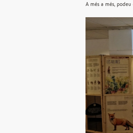
A més a més, podeu 