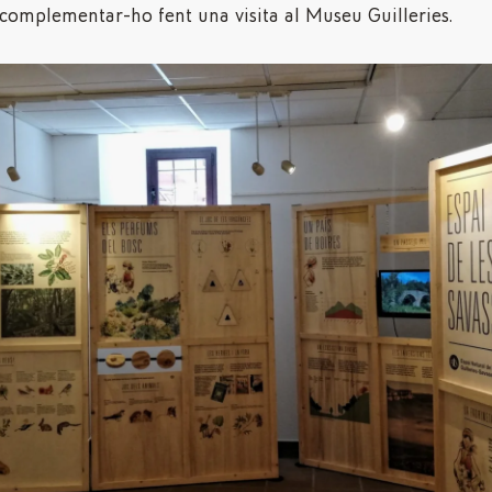
complementar-ho fent una visita al Museu Guilleries.