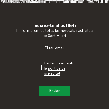
Inscriu-te al butlletí
T'informarem de totes les novetats i activitats
de Sant Hilari
He llegit i accepto
la
política de
privacitat