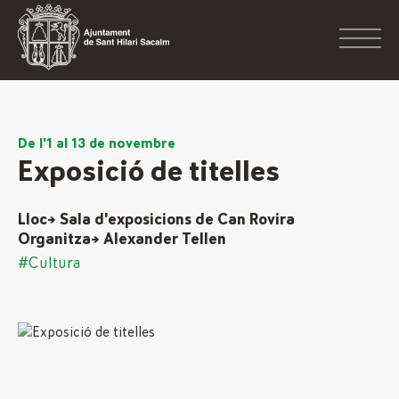
De l'1 al 13 de novembre
Exposició de titelles
Lloc→ Sala d'exposicions de Can Rovira
Organitza→ Alexander Tellen
#Cultura