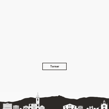
Tornar