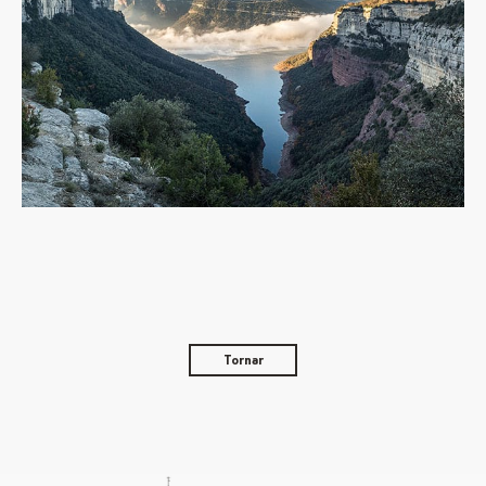
Tornar