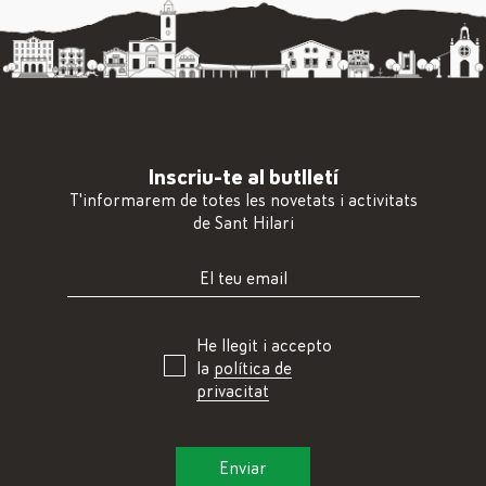
Inscriu-te al butlletí
T'informarem de totes les novetats i activitats
de Sant Hilari
He llegit i accepto
la
política de
privacitat