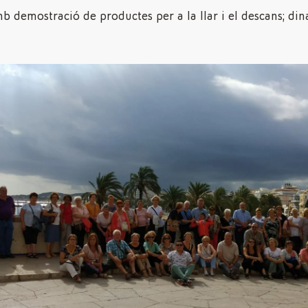
b demostració de productes per a la llar i el descans; dina