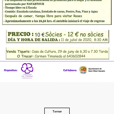
Tornar