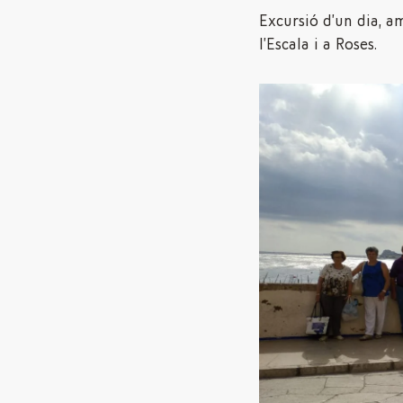
Excursió d’un dia, am
l’Escala i a Roses.