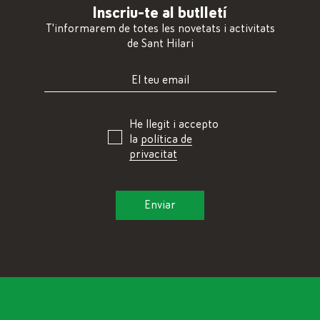
Inscriu-te al butlletí
T'informarem de totes les novetats i activitats
de Sant Hilari
He llegit i accepto
la
política de
privacitat