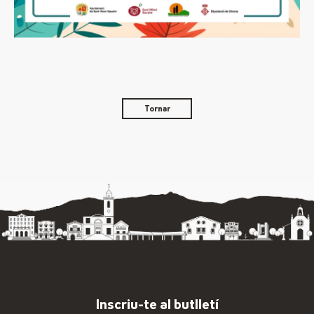
Tornar
Inscriu-te al butlletí