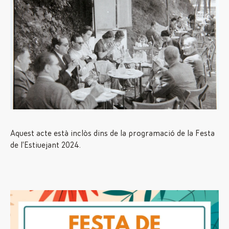
Aquest acte està inclòs dins de la programació de la Festa
de l’Estiuejant 2024.