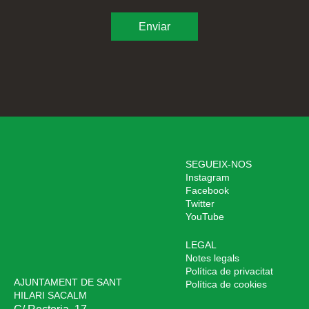
SEGUEIX-NOS
Instagram
Facebook
Twitter
YouTube
LEGAL
Notes legals
Política de privacitat
AJUNTAMENT DE SANT
Política de cookies
HILARI SACALM