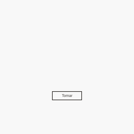
Tornar