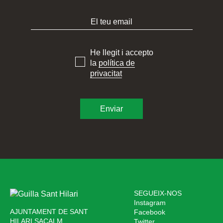
He llegit i accepto
la
política de
privacitat
SEGUEIX-NOS
Instagram
AJUNTAMENT DE SANT
Facebook
HILARI SACALM
Twitter