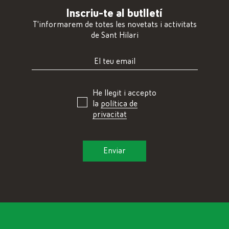
Inscriu-te al butlletí
T'informarem de totes les novetats i activitats
de Sant Hilari
He llegit i accepto
la
política de
privacitat