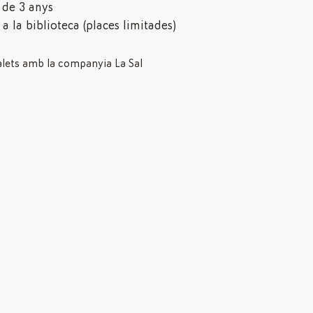
 de 3 anys
 a la biblioteca (places limitades)