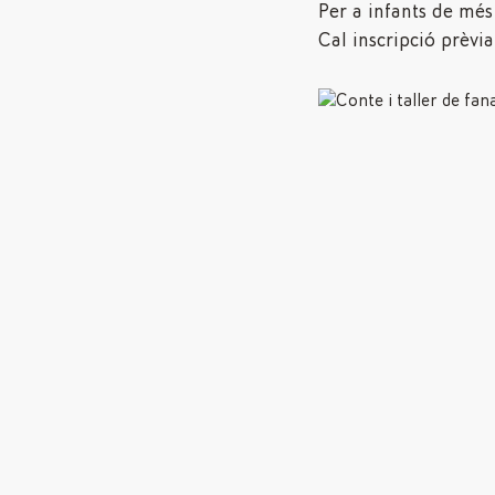
Per a infants de més
Cal inscripció prèvia