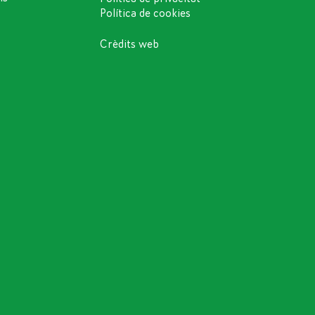
Política de cookies
Crèdits web