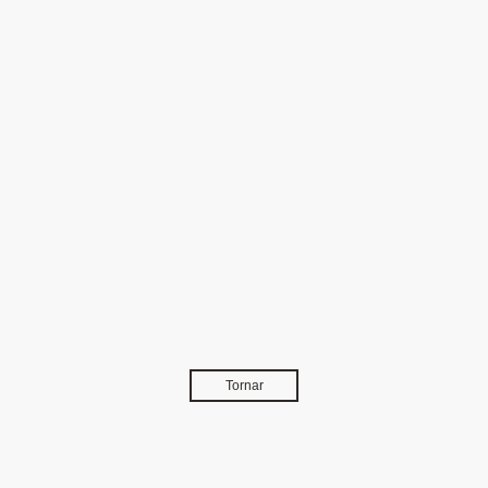
Tornar