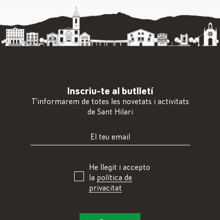
Inscriu-te al butlletí
T'informarem de totes les novetats i activitats
de Sant Hilari
He llegit i accepto
la
política de
privacitat