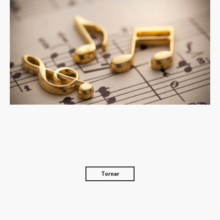
Tornar