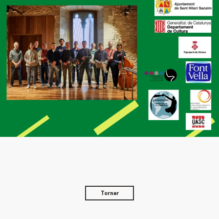
Tornar