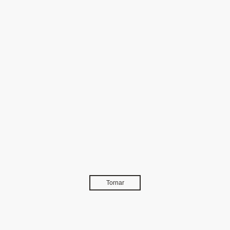
Tornar