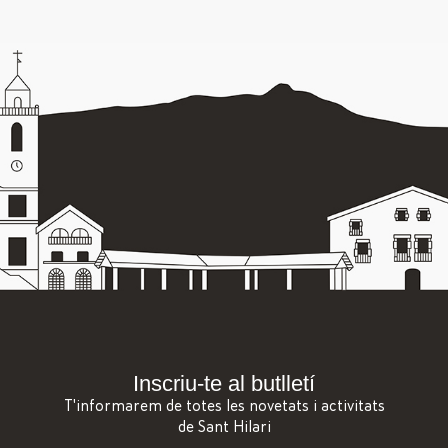
Inscriu-te al butlletí
T'informarem de totes les novetats i activitats
de Sant Hilari