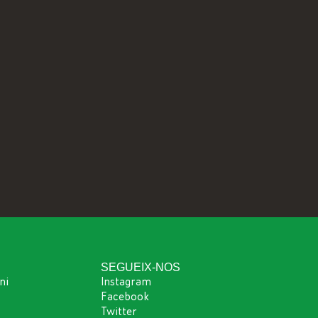
SEGUEIX-NOS
ni
Instagram
Facebook
Twitter