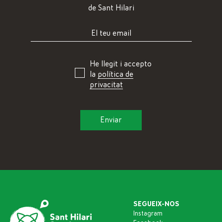
de Sant Hilari
He llegit i accepto
la
política de
privacitat
SEGUEIX-NOS
Instagram