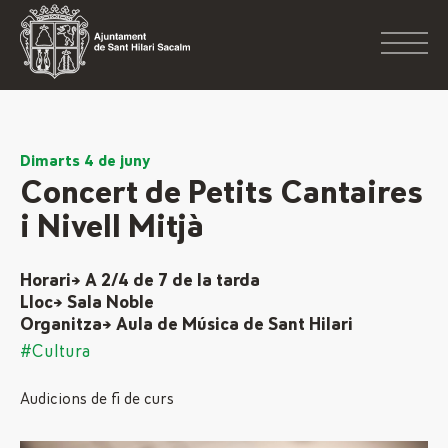
Dimarts 4 de juny
Concert de Petits Cantaires
i Nivell Mitjà
Horari→ A 2/4 de 7 de la tarda
Lloc→ Sala Noble
Organitza→ Aula de Música de Sant Hilari
#Cultura
Audicions de fi de curs