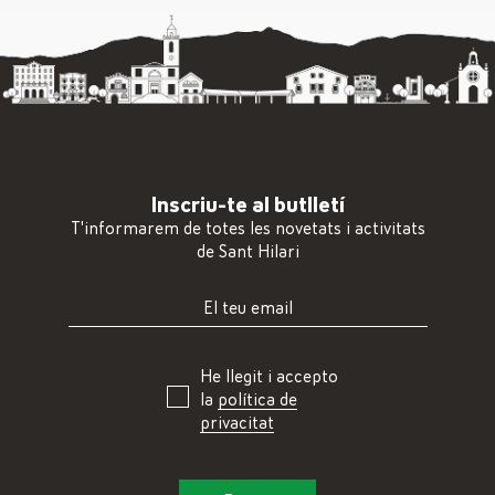
Inscriu-te al butlletí
T'informarem de totes les novetats i activitats
de Sant Hilari
He llegit i accepto
la
política de
privacitat