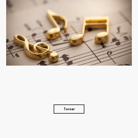
Tornar