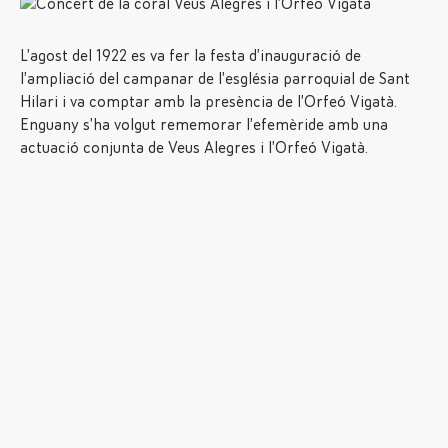
L’agost del 1922 es va fer la festa d’inauguració de
l’ampliació del campanar de l’església parroquial de Sant
Hilari i va comptar amb la presència de l’Orfeó Vigatà.
Enguany s’ha volgut rememorar l’efemèride amb una
actuació conjunta de Veus Alegres i l’Orfeó Vigatà.