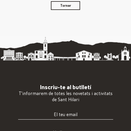
Tornar
Inscriu-te al butlletí
T'informarem de totes les novetats i activitats
de Sant Hilari