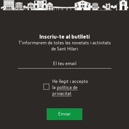
Inscriu-te al butlletí
T'informarem de totes les novetats i activitats
de Sant Hilari
He llegit i accepto
la
política de
privacitat