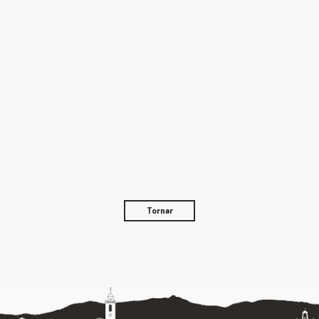
Tornar