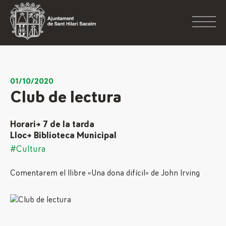
01/10/2020
Club de lectura
Horari→ 7 de la tarda
Lloc→ Biblioteca Municipal
#Cultura
Comentarem el llibre «Una dona difícil» de John Irving