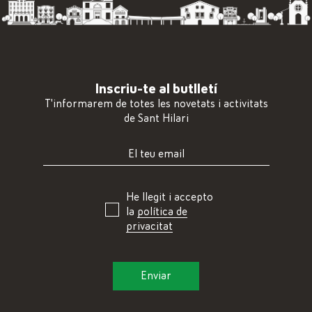
Inscriu-te al butlletí
T'informarem de totes les novetats i activitats
de Sant Hilari
He llegit i accepto
la
política de
privacitat