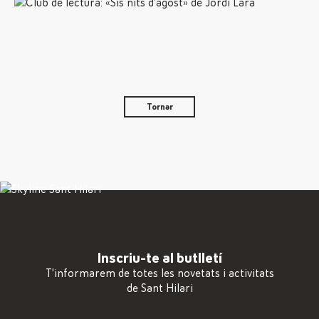
Tornar
Inscriu-te al butlletí
T'informarem de totes les novetats i activitats
de Sant Hilari