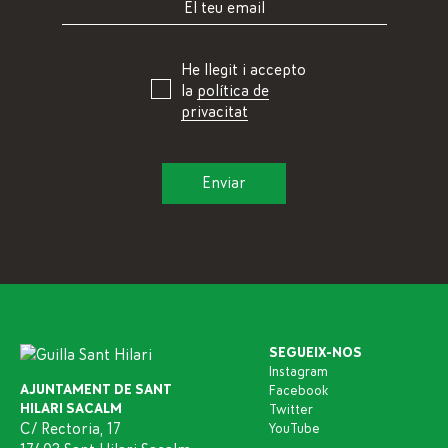
He llegit i accepto
la
política de
privacitat
SEGUEIX-NOS
Instagram
AJUNTAMENT DE SANT
Facebook
HILARI SACALM
Twitter
C/ Rectoria, 17
YouTube