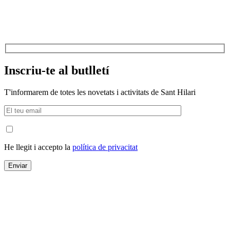
Inscriu-te al butlletí
T'informarem de totes les novetats i activitats de Sant Hilari
He llegit i accepto la
política de privacitat