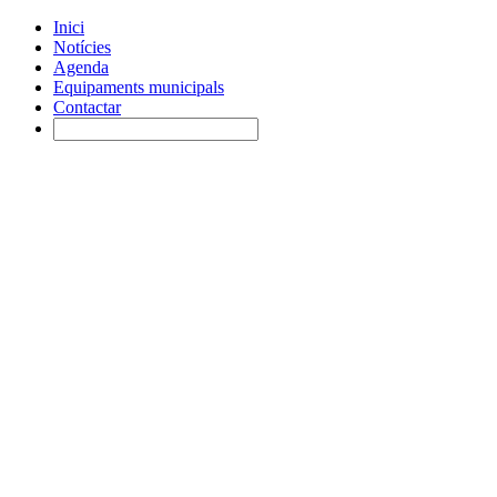
Inici
Notícies
Agenda
Equipaments municipals
Contactar