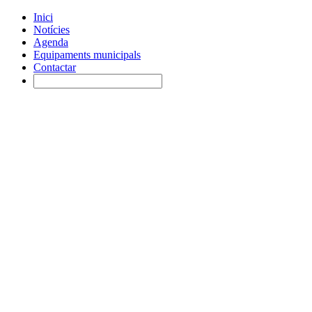
Inici
Notícies
Agenda
Equipaments municipals
Contactar