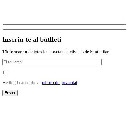
Inscriu-te al butlletí
T'informarem de totes les novetats i activitats de Sant Hilari
He llegit i accepto la
política de privacitat