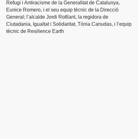
Refugi i Antiracisme de la Generalitat de Catalunya,
Eunice Romero, i el seu equip tècnic de la Direcció
General; l’alcalde Jordi Rotllant, la regidora de
Ciutadania, Igualtat i Solidaritat, Tònia Canudas, i l’equip
tècnic de Resilience Earth