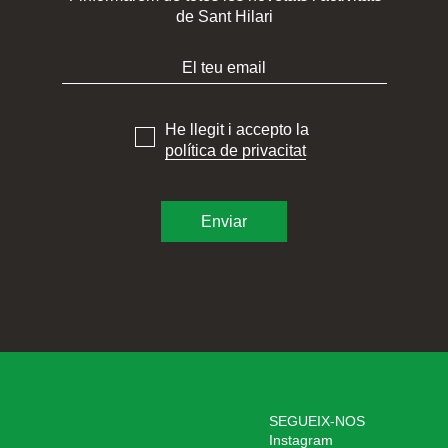
de Sant Hilari
He llegit i accepto la
política de privacitat
SEGUEIX-NOS
Instagram