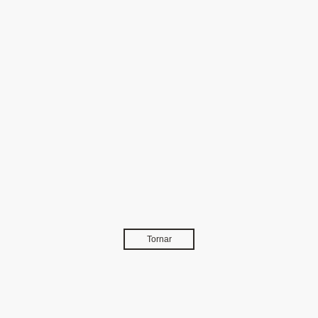
Tornar