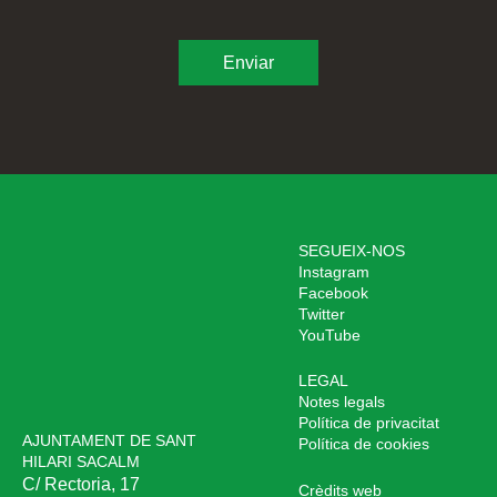
SEGUEIX-NOS
Instagram
Facebook
Twitter
YouTube
LEGAL
Notes legals
Política de privacitat
AJUNTAMENT DE SANT
Política de cookies
HILARI SACALM
C/ Rectoria, 17
Crèdits web