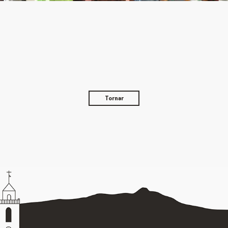
Tornar