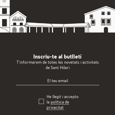
Inscriu-te al butlletí
T'informarem de totes les novetats i activitats
de Sant Hilari
He llegit i accepto
la
política de
privacitat