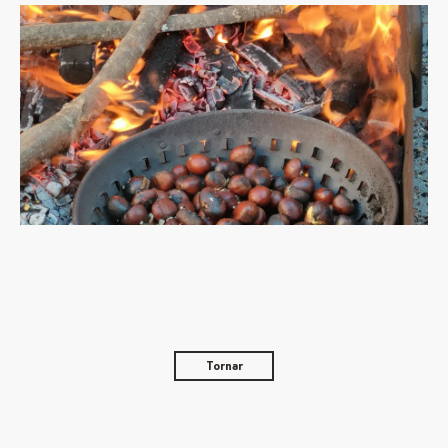
Tornar