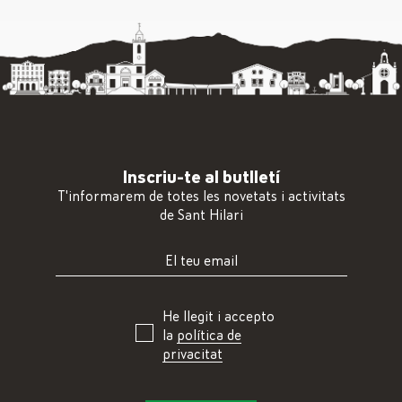
Inscriu-te al butlletí
T'informarem de totes les novetats i activitats
de Sant Hilari
He llegit i accepto
la
política de
privacitat