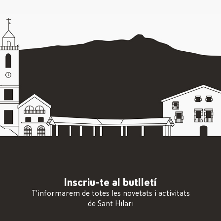
Inscriu-te al butlletí
T'informarem de totes les novetats i activitats
de Sant Hilari