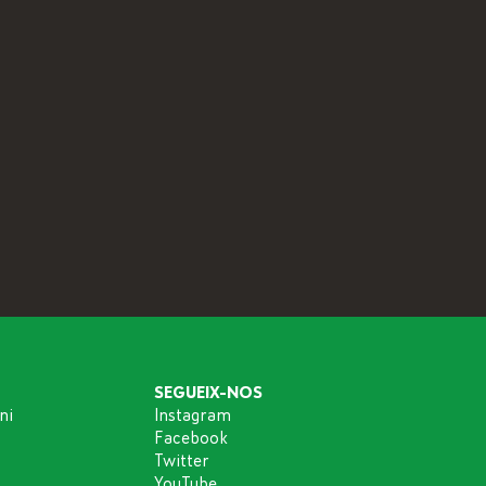
SEGUEIX-NOS
ni
Instagram
Facebook
Twitter
YouTube