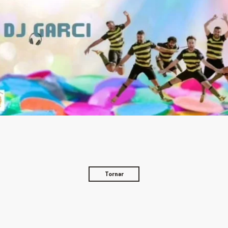
Tornar