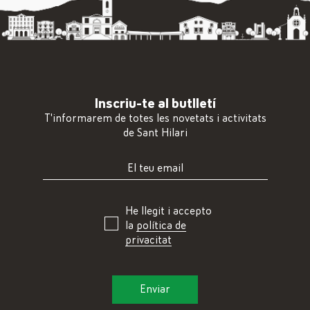
Inscriu-te al butlletí
T'informarem de totes les novetats i activitats
de Sant Hilari
He llegit i accepto
la
política de
privacitat