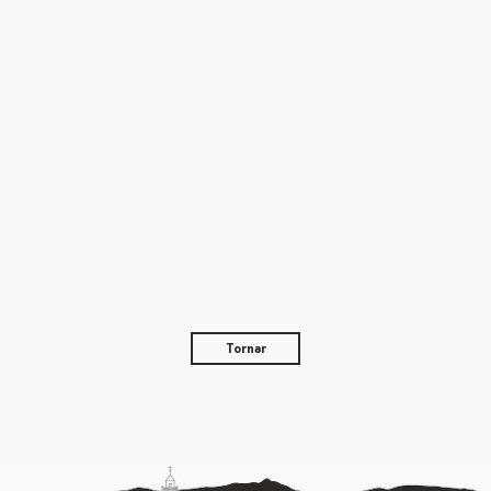
Tornar