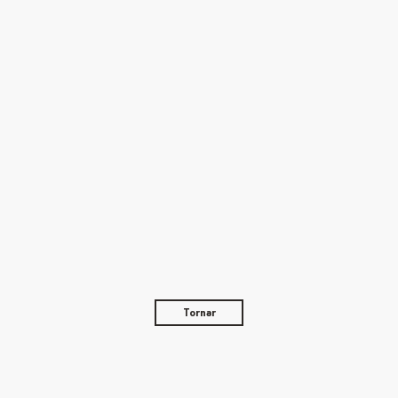
Tornar