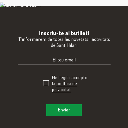
Inscriu-te al butlletí
T'informarem de totes les novetats i activitats
de Sant Hilari
He llegit i accepto
la
política de
privacitat