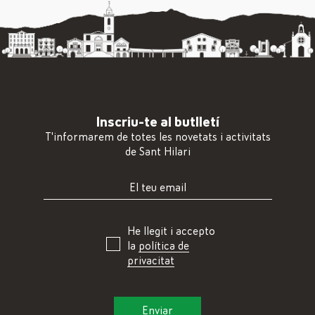
Inscriu-te al butlletí
T'informarem de totes les novetats i activitats
de Sant Hilari
He llegit i accepto
la
política de
privacitat