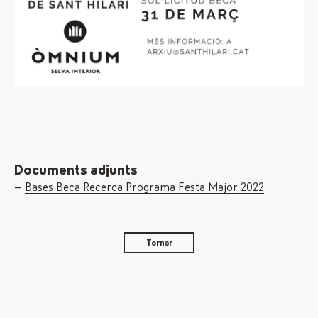
Documents adjunts
Bases Beca Recerca Programa Festa Major 2022
Tornar