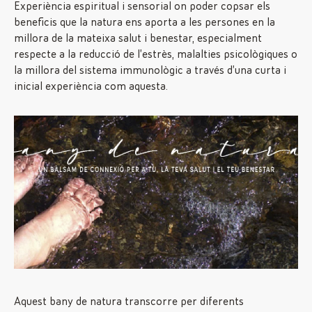
Experiència espiritual i sensorial on poder copsar els
beneficis que la natura ens aporta a les persones en la
millora de la mateixa salut i benestar, especialment
respecte a la reducció de l’estrès, malalties psicològiques o
la millora del sistema immunològic a través d’una curta i
inicial experiència com aquesta.
Aquest bany de natura transcorre per diferents