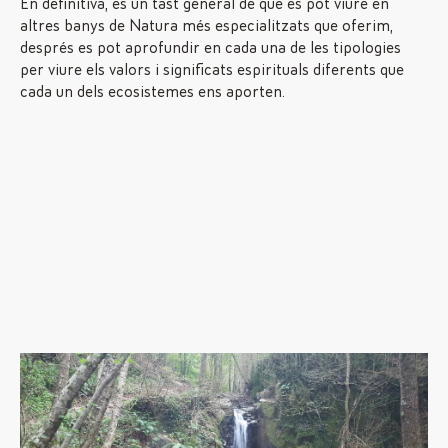
En definitiva, és un tast general de què es pot viure en
altres banys de Natura més especialitzats que oferim,
després es pot aprofundir en cada una de les tipologies
per viure els valors i significats espirituals diferents que
cada un dels ecosistemes ens aporten.