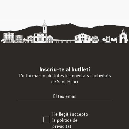
Inscriu-te al butlletí
T'informarem de totes les novetats i activitats
de Sant Hilari
He llegit i accepto
la
política de
privacitat