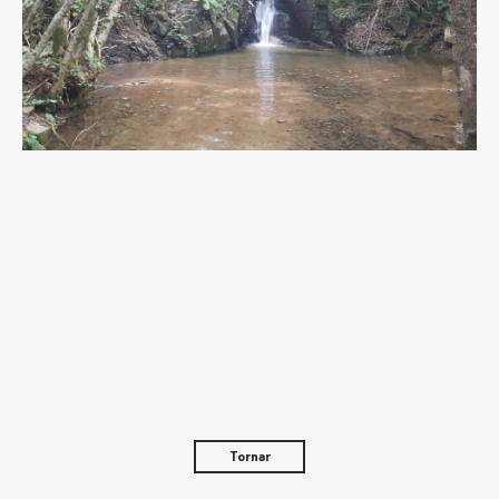
Tornar