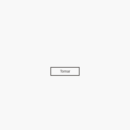
Tornar