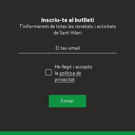
Inscriu-te al butlletí
T'informarem de totes les novetats i activitats
de Sant Hilari
He llegit i accepto
la
política de
privacitat