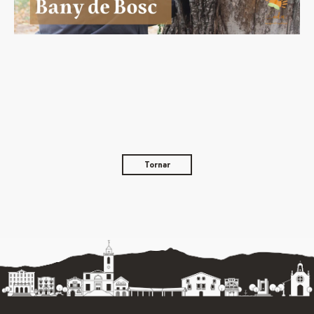
Tornar