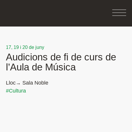
17, 19 i 20 de juny
Audicions de fi de curs de
l’Aula de Música
Lloc→ Sala Noble
#Cultura