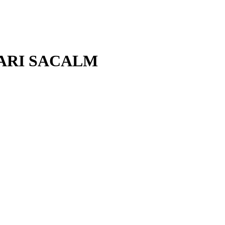
ARI SACALM