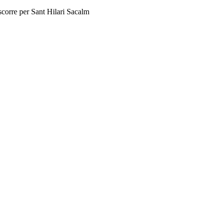
scorre per Sant Hilari Sacalm