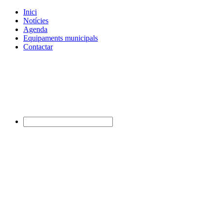
Inici
Notícies
Agenda
Equipaments municipals
Contactar