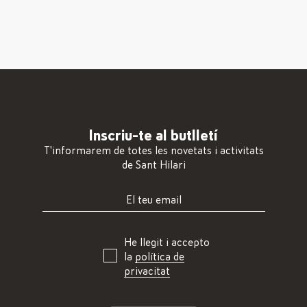
Inscriu-te al butlletí
T'informarem de totes les novetats i activitats
de Sant Hilari
He llegit i accepto
la
política de
privacitat