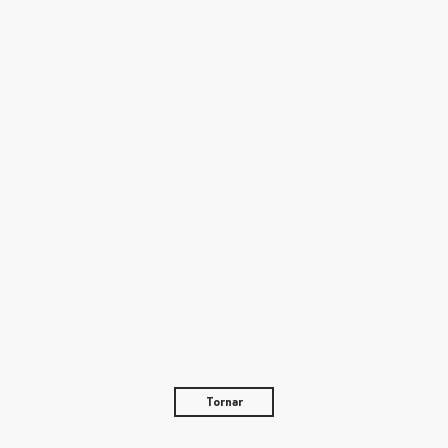
Tornar