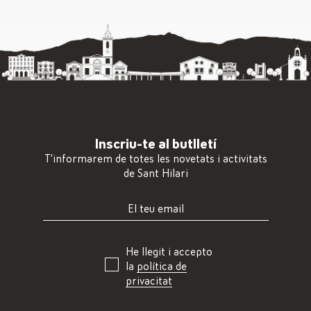
Inscriu-te al butlletí
T'informarem de totes les novetats i activitats
de Sant Hilari
He llegit i accepto
la
política de
privacitat