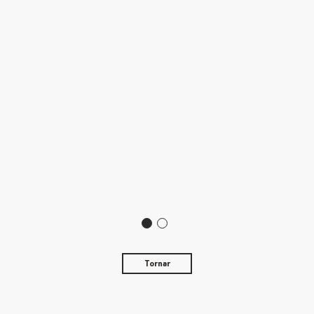
Tornar