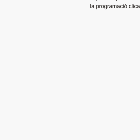
la programació clica