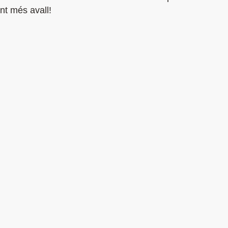
nt més avall!