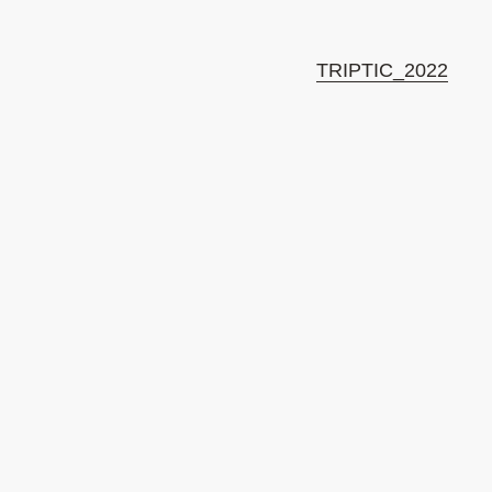
TRIPTIC_2022