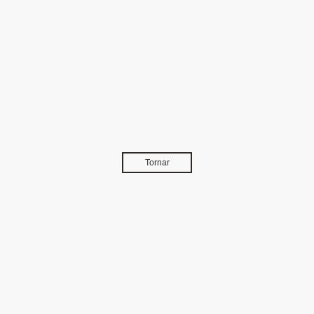
Tornar