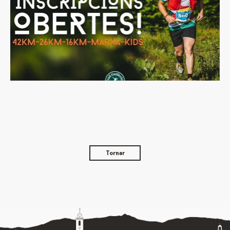
Tornar