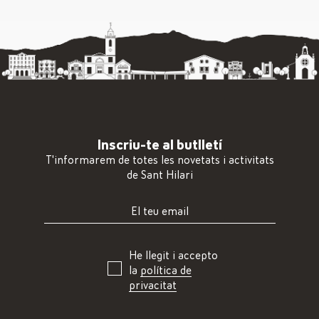
Inscriu-te al butlletí
T'informarem de totes les novetats i activitats
de Sant Hilari
He llegit i accepto
la
política de
privacitat