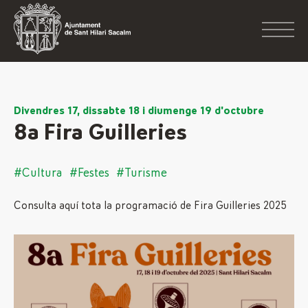
Divendres 17, dissabte 18 i diumenge 19 d'octubre
8a Fira Guilleries
#Cultura
#Festes
#Turisme
Consulta aquí tota la programació de Fira Guilleries 2025