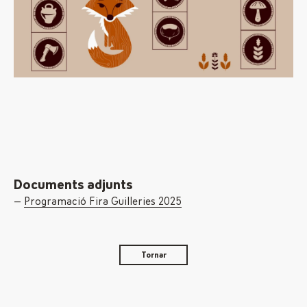
Documents adjunts
Programació Fira Guilleries 2025
Tornar