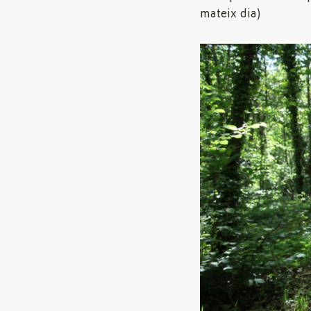
mateix dia)