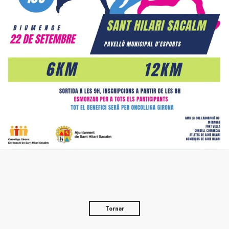
Tornar