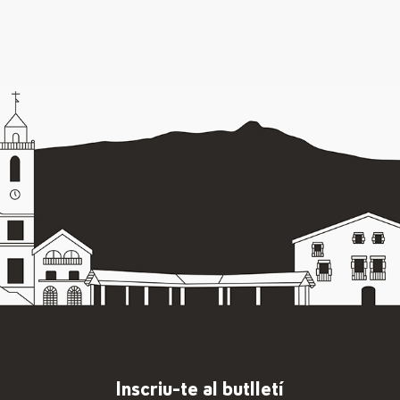
Inscriu-te al butlletí