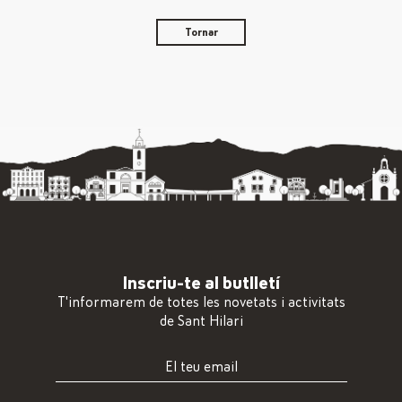
Tornar
Inscriu-te al butlletí
T'informarem de totes les novetats i activitats
de Sant Hilari