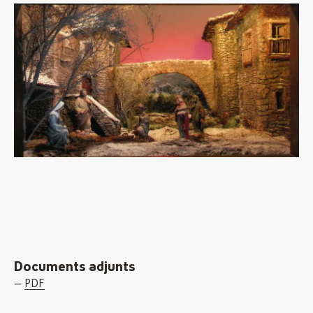
Documents adjunts
PDF