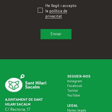
He llegit i accepto
la
política de
privacitat
SEGUEIX-NOS
Instagram
Facebook
Twitter
YouTube
AJUNTAMENT DE SANT
HILARI SACALM
LEGAL
C/ Rectoria, 17
Notes legals