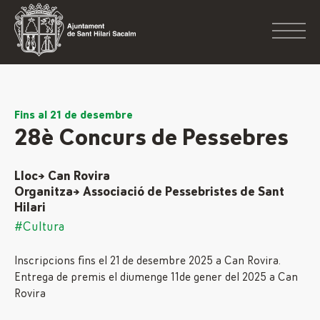
Fins al 21 de desembre
28è Concurs de Pessebres
Lloc→ Can Rovira
Organitza→ Associació de Pessebristes de Sant
Hilari
#Cultura
Inscripcions fins el 21 de desembre 2025 a Can Rovira.
Entrega de premis el diumenge 11de gener del 2025 a Can
Rovira