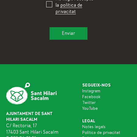
la
política de
privacitat
SEGUEIX-NOS
Instagram
Facebook
Twitter
YouTube
AJUNTAMENT DE SANT
HILARI SACALM
LEGAL
C/ Rectoria, 17
Notes legals
17403 Sant Hilari Sacalm
Política de privacitat