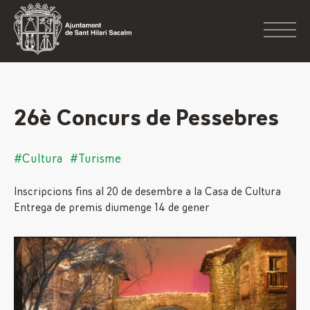
26è Concurs de Pessebres
#Cultura
#Turisme
Inscripcions fins al 20 de desembre a la Casa de Cultura
Entrega de premis diumenge 14 de gener