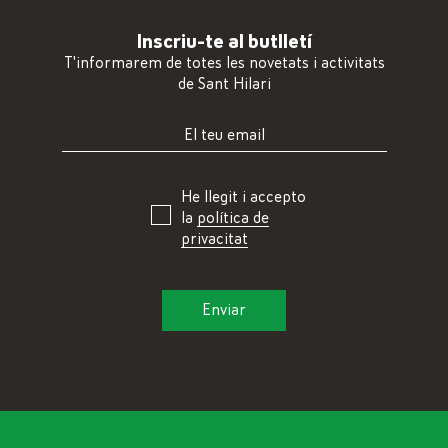
Inscriu-te al butlletí
T'informarem de totes les novetats i activitats
de Sant Hilari
He llegit i accepto
la
política de
privacitat