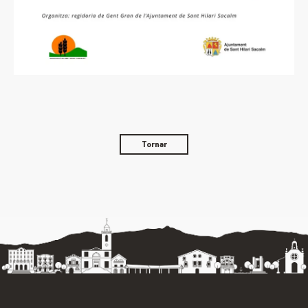
Tornar