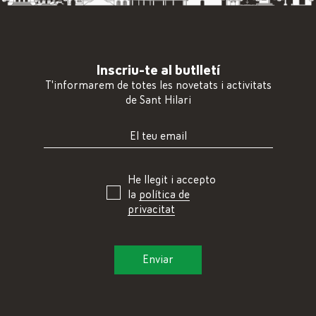
Inscriu-te al butlletí
T'informarem de totes les novetats i activitats
de Sant Hilari
He llegit i accepto
la
política de
privacitat