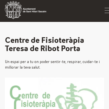
Centre de Fisioteràpia
Teresa de Ribot Porta
Un espai per a tu on poder sentir-te, respirar, cuidar-te i
millorar la teva salut.