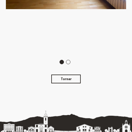
Tornar